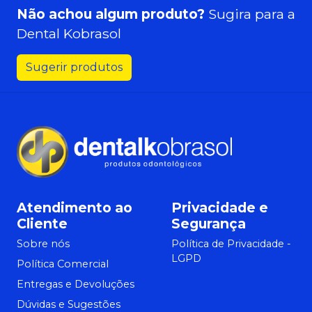
Não achou algum produto?
Sugira para a
Dental Kobrasol
Sugerir produtos
Atendimento ao
Privacidade e
Cliente
Segurança
Sobre nós
Política de Privacidade -
LGPD
Política Comercial
Entregas e Devoluções
Dúvidas e Sugestões