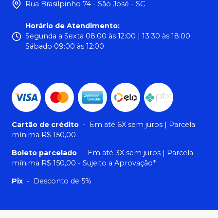
Rua Brasilpinho 74 - São José - SC
Horário de Atendimento
:
Segunda a Sexta 08:00 às 12:00 | 13:30 às 18:00
Sábado 09:00 às 12:00
Cartão de crédito
-
Em até 6X sem juros | Parcela
mínima R$ 150,00
Boleto parcelado
-
Em até 3X sem juros | Parcela
mínima R$ 150,00 - Sujeito a Aprovação*
Pix
-
Desconto de 5%