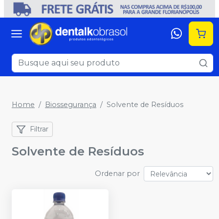
Home
Biossegurança
Solvente de Resíduos
Filtrar
Solvente de Resíduos
Ordenar por