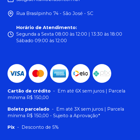
Rua Brasilpinho 74 - São José - SC
Horário de Atendimento
:
Segunda a Sexta 08:00 às 12:00 | 13:30 às 18:00
Sábado 09:00 às 12:00
Cartão de crédito
-
Em até 6X sem juros | Parcela
mínima R$ 150,00
Boleto parcelado
-
Em até 3X sem juros | Parcela
mínima R$ 150,00 - Sujeito a Aprovação*
Pix
-
Desconto de 5%