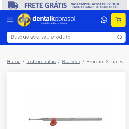
Home
Instrumentais
Brunidor
Brunidor Simples