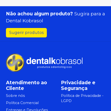
Não achou algum produto?
Sugira para a
Dental Kobrasol
Sugerir produtos
Atendimento ao
Privacidade e
Cliente
Segurança
Sobre nós
Política de Privacidade -
LGPD
Política Comercial
Entregas e Devoluções