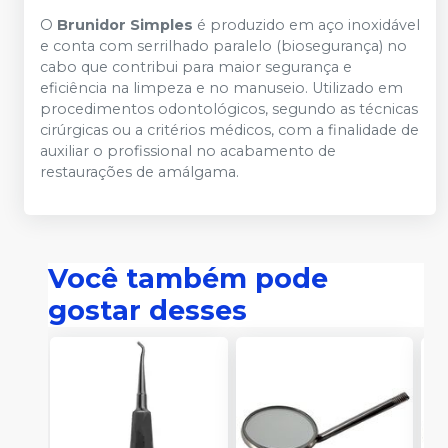
O
Brunidor Simples
é produzido em aço inoxidável
e conta com serrilhado paralelo (biosegurança) no
cabo que contribui para maior segurança e
eficiência na limpeza e no manuseio. Utilizado em
procedimentos odontológicos, segundo as técnicas
cirúrgicas ou a critérios médicos, com a finalidade de
auxiliar o profissional no acabamento de
restaurações de amálgama.
Você também pode
gostar desses