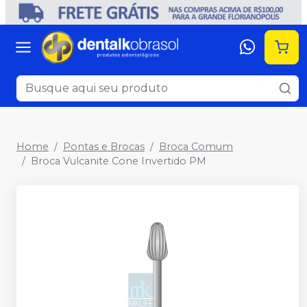
Home
Pontas e Brocas
Broca Comum
Broca Vulcanite Cone Invertido PM