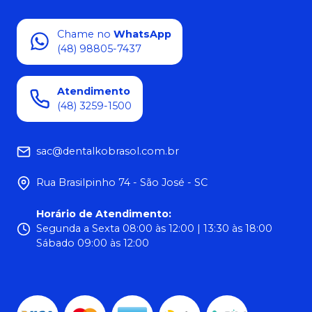
Chame no
WhatsApp
(48) 98805-7437
Atendimento
(48) 3259-1500
sac@dentalkobrasol.com.br
Rua Brasilpinho 74 - São José - SC
Horário de Atendimento
:
Segunda a Sexta 08:00 às 12:00 | 13:30 às 18:00
Sábado 09:00 às 12:00