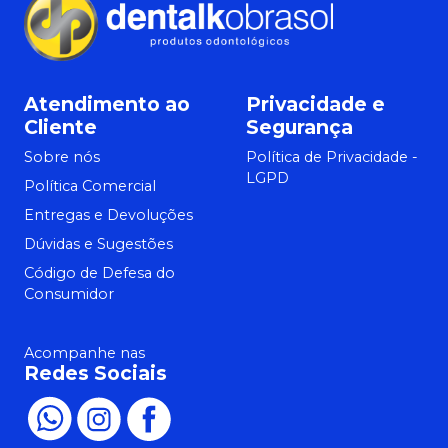
Atendimento ao
Privacidade e
Cliente
Segurança
Sobre nós
Política de Privacidade -
LGPD
Política Comercial
Entregas e Devoluções
Dúvidas e Sugestões
Código de Defesa do
Consumidor
Acompanhe nas
Redes Sociais