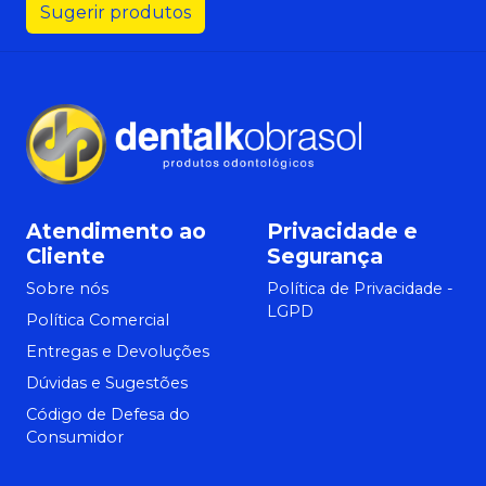
Sugerir produtos
Atendimento ao
Privacidade e
Cliente
Segurança
Sobre nós
Política de Privacidade -
LGPD
Política Comercial
Entregas e Devoluções
Dúvidas e Sugestões
Código de Defesa do
Consumidor