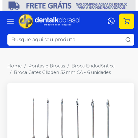
Home
Pontas e Brocas
Broca Endodôntica
Broca Gates Glidden 32mm CA - 6 unidades