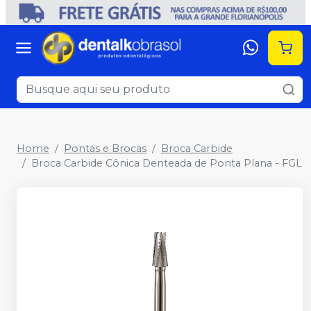
Home
Pontas e Brocas
Broca Carbide
Broca Carbide Cônica Denteada de Ponta Plana - FGL