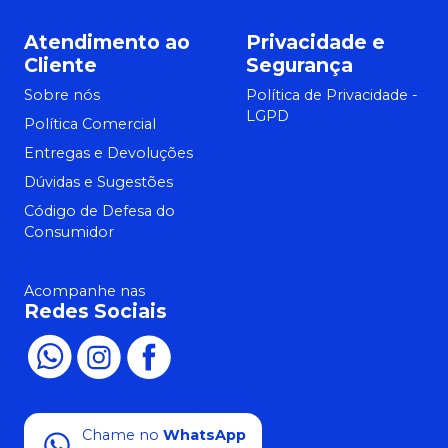
Atendimento ao
Privacidade e
Cliente
Segurança
Sobre nós
Política de Privacidade -
LGPD
Política Comercial
Entregas e Devoluções
Dúvidas e Sugestões
Código de Defesa do
Consumidor
Acompanhe nas
Redes Sociais
Chame no
WhatsApp