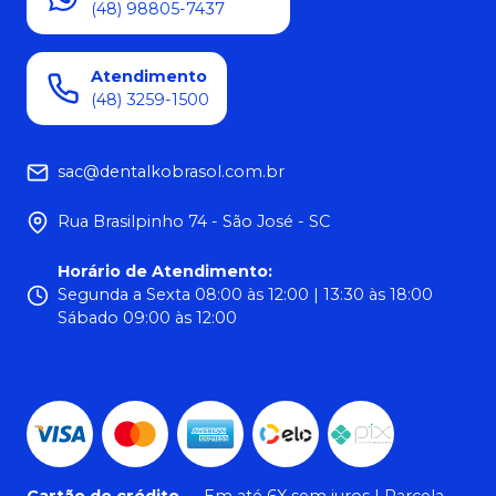
(48) 98805-7437
Atendimento
(48) 3259-1500
sac@dentalkobrasol.com.br
Rua Brasilpinho 74 - São José - SC
Horário de Atendimento
:
Segunda a Sexta 08:00 às 12:00 | 13:30 às 18:00
Sábado 09:00 às 12:00