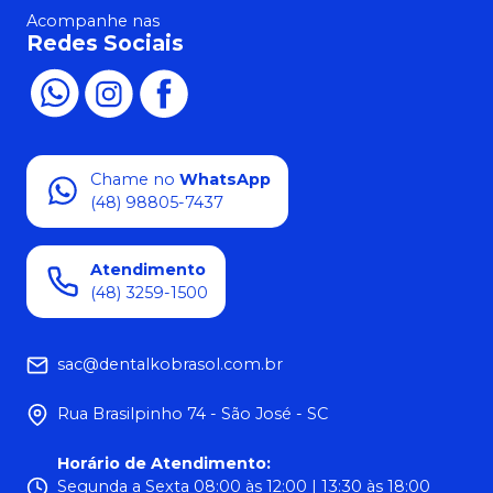
Acompanhe nas
Redes Sociais
Chame no
WhatsApp
(48) 98805-7437
Atendimento
(48) 3259-1500
sac@dentalkobrasol.com.br
Rua Brasilpinho 74 - São José - SC
Horário de Atendimento
:
Segunda a Sexta 08:00 às 12:00 | 13:30 às 18:00