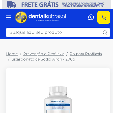
Home
Prevenção e Profilaxia
Pó para Profilaxia
Bicarbonato de Sódio Airon - 200g