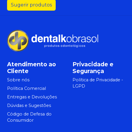
Sugerir produtos
Atendimento ao
Privacidade e
Cliente
Segurança
Sobre nós
Política de Privacidade -
LGPD
Política Comercial
Entregas e Devoluções
Dúvidas e Sugestões
Código de Defesa do
Consumidor