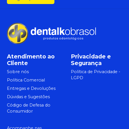
Atendimento ao
Privacidade e
Cliente
Segurança
Sobre nós
Política de Privacidade -
LGPD
Política Comercial
Entregas e Devoluções
Dúvidas e Sugestões
Código de Defesa do
Consumidor
Acompanhe nas