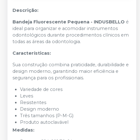
Descrição:
Bandeja Fluorescente Pequena - INDUSBELLO
é
ideal para organizar e acomodar instrumentos
odontológicos durante procedimentos clínicos em
todas as áreas da odontologia.
Características:
Sua construção combina praticidade, durabilidade e
design moderno, garantindo maior eficiência e
segurança para os profissionais.
Variedade de cores
Leves
Resistentes
Design moderno
Três tamanhos (P-M-G)
Produto autoclavável
Medidas: