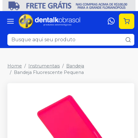
Home
Instrumentais
Bandeja
Bandeja Fluorescente Pequena