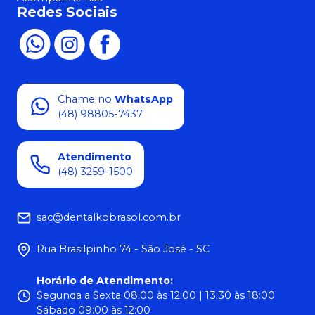
Redes Sociais
Chame no
WhatsApp
(48) 98805-7437
Atendimento
(48) 3259-1500
sac@dentalkobrasol.com.br
Rua Brasilpinho 74 - São José - SC
Horário de Atendimento
:
Segunda a Sexta 08:00 às 12:00 | 13:30 às 18:00
Sábado 09:00 às 12:00