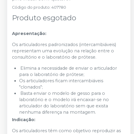
Código do produto
:
407780
Produto esgotado
Apresentação:
Os articuladores padronizados (intercambiáveis)
representam uma evolução na relação entre o
consultório e o laboratório de prótese.
Elimina a necessidade de enviar o articulador
para o laboratório de prótese;
Os articuladores ficam intercambiáveis
"clonados";
Basta enviar o modelo de gesso para o
laboratório e o modelo irá encaixar-se no
articulador do laboratório sem que exista
nenhuma diferença na montagem.
Indicação:
Os articuladores têm como objetivo reproduzir as