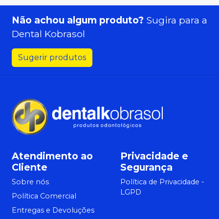
Não achou algum produto?
Sugira para a
Dental Kobrasol
Sugerir produtos
Atendimento ao
Privacidade e
Cliente
Segurança
Sobre nós
Política de Privacidade -
LGPD
Política Comercial
Entregas e Devoluções