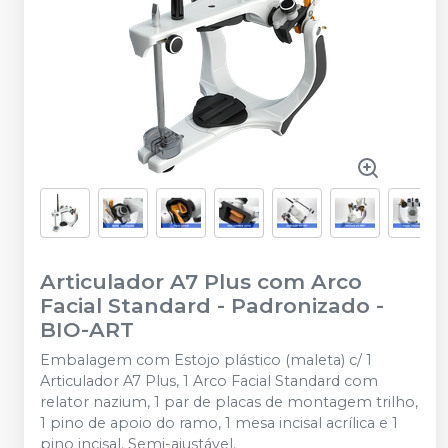
Articulador A7 Plus com Arco
Facial Standard - Padronizado
-
BIO-ART
Embalagem com Estojo plástico (maleta) c/ 1
Articulador A7 Plus, 1 Arco Facial Standard com
relator nazium, 1 par de placas de montagem trilho,
1 pino de apoio do ramo, 1 mesa incisal acrílica e 1
pino incisal. Semi-ajustável.