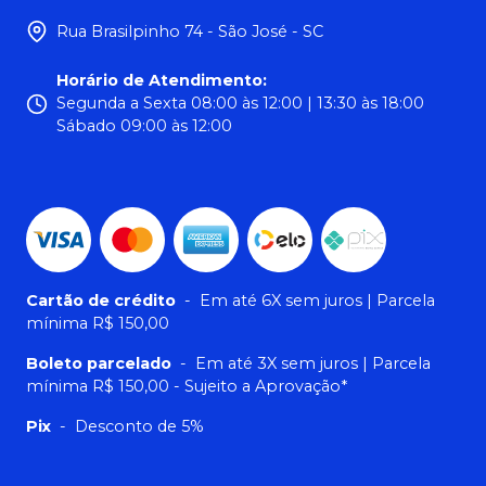
Rua Brasilpinho 74 - São José - SC
Horário de Atendimento
:
Segunda a Sexta 08:00 às 12:00 | 13:30 às 18:00
Sábado 09:00 às 12:00
Cartão de crédito
-
Em até 6X sem juros | Parcela
mínima R$ 150,00
Boleto parcelado
-
Em até 3X sem juros | Parcela
mínima R$ 150,00 - Sujeito a Aprovação*
Pix
-
Desconto de 5%