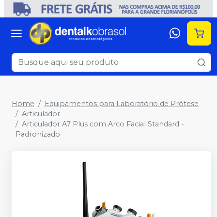
Home
Equipamentos para Laboratório de Prótese
Articulador
Articulador A7 Plus com Arco Facial Standard -
Padronizado