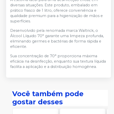
diversas situações. Este produto, embalado em
prático frasco de 1 litro, oferece conveniência e
qualidade premium para a higienização de mãos e
superfícies.
Desenvolvido pela renomada marca Waltrick, o
Álcool Líquido 70° garante uma limpeza profunda,
eliminando germes e bactérias de forma rápida e
eficiente.
Sua concentração de 70° proporciona máxima
eficácia na desinfecção, enquanto sua textura líquida
facilita a aplicação e a distribuição homogênea.
Você também pode
gostar desses