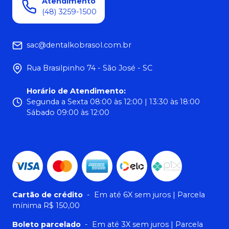
Atendimento
(48) 3259-1500
sac@dentalkobrasol.com.br
Rua Brasilpinho 74 - São José - SC
Horário de Atendimento
:
Segunda a Sexta 08:00 às 12:00 | 13:30 às 18:00
Sábado 09:00 às 12:00
Cartão de crédito
-
Em até 6X sem juros | Parcela
mínima R$ 150,00
Boleto parcelado
-
Em até 3X sem juros | Parcela