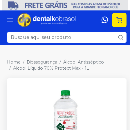
Home
Biossegurança
Álcool Antisséptico
Álcool Líquido 70% Protect Max - 1L