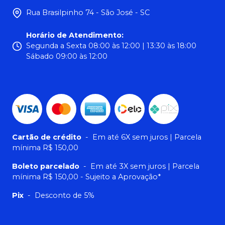
Rua Brasilpinho 74 - São José - SC
Horário de Atendimento
:
Segunda a Sexta 08:00 às 12:00 | 13:30 às 18:00
Sábado 09:00 às 12:00
Cartão de crédito
-
Em até 6X sem juros | Parcela
mínima R$ 150,00
Boleto parcelado
-
Em até 3X sem juros | Parcela
mínima R$ 150,00 - Sujeito a Aprovação*
Pix
-
Desconto de 5%