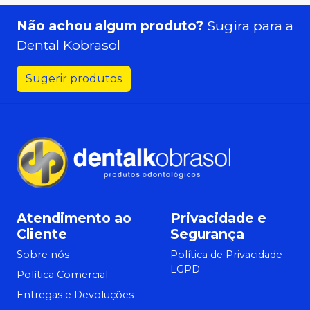
Não achou algum produto?
Sugira para a
Dental Kobrasol
Sugerir produtos
Atendimento ao
Privacidade e
Cliente
Segurança
Sobre nós
Política de Privacidade -
LGPD
Política Comercial
Entregas e Devoluções