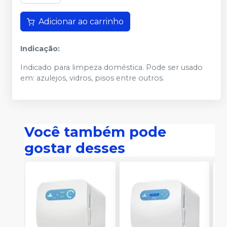
Adicionar ao carrinho
Indicação:
Indicado para limpeza doméstica. Pode ser usado
em: azulejos, vidros, pisos entre outros.
Você também pode
gostar desses