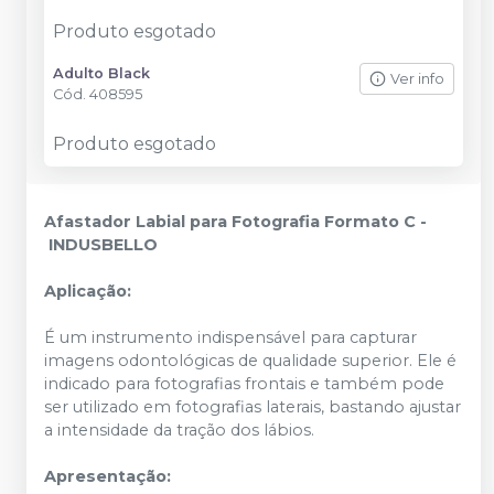
Produto esgotado
Adulto Black
Ver info
Cód.
408595
Produto esgotado
Afastador Labial para Fotografia Formato C -
INDUSBELLO
Aplicação:
É um instrumento indispensável para capturar
imagens odontológicas de qualidade superior. Ele é
indicado para fotografias frontais e também pode
ser utilizado em fotografias laterais, bastando ajustar
a intensidade da tração dos lábios.
Apresentação: