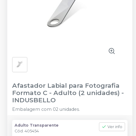
Afastador Labial para Fotografia
Formato C - Adulto (2 unidades)
-
INDUSBELLO
Embalagem com 02 unidades.
Adulto Transparente
Ver info
Cód.
405454