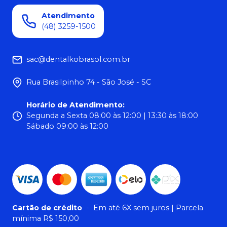
Atendimento
(48) 3259-1500
sac@dentalkobrasol.com.br
Rua Brasilpinho 74 - São José - SC
Horário de Atendimento
:
Segunda a Sexta 08:00 às 12:00 | 13:30 às 18:00
Sábado 09:00 às 12:00
Cartão de crédito
-
Em até 6X sem juros | Parcela
mínima R$ 150,00