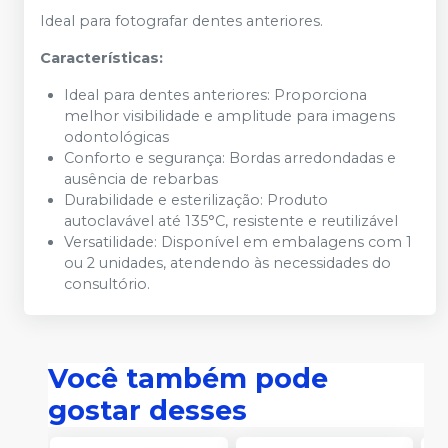
Ideal para fotografar dentes anteriores.
Características:
Ideal para dentes anteriores: Proporciona
melhor visibilidade e amplitude para imagens
odontológicas
Conforto e segurança: Bordas arredondadas e
ausência de rebarbas
Durabilidade e esterilização: Produto
autoclavável até 135°C, resistente e reutilizável
Versatilidade: Disponível em embalagens com 1
ou 2 unidades, atendendo às necessidades do
consultório.
Você também pode
gostar desses