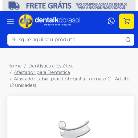
Home
Dentística e Estética
Afastador para Dentística
Afastador Labial para Fotografia Formato C - Adulto
(2 unidades)