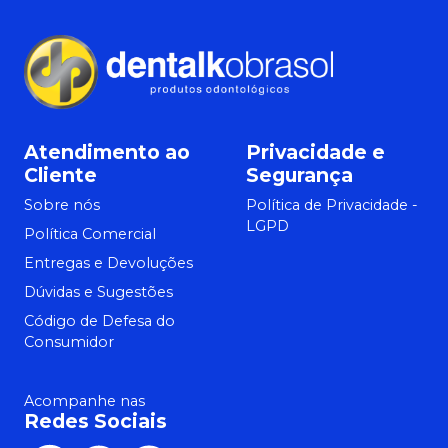
Atendimento ao
Privacidade e
Cliente
Segurança
Sobre nós
Política de Privacidade -
LGPD
Política Comercial
Entregas e Devoluções
Dúvidas e Sugestões
Código de Defesa do
Consumidor
Acompanhe nas
Redes Sociais