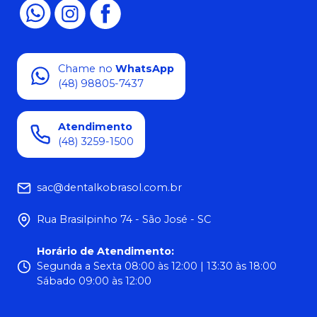
Chame no
WhatsApp
(48) 98805-7437
Atendimento
(48) 3259-1500
sac@dentalkobrasol.com.br
Rua Brasilpinho 74 - São José - SC
Horário de Atendimento
:
Segunda a Sexta 08:00 às 12:00 | 13:30 às 18:00
Sábado 09:00 às 12:00